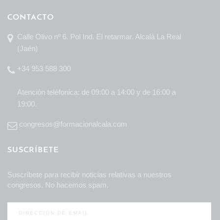
CONTACTO
Calle Olivo nº 6. Pol Ind. El retarmar. Alcalá La Real
(Jaén)
+34 953 588 300
Atención teléfonica: de 09:00 a 14:00 y de 16:00 a
19:00.
congresos@formacionalcala.com
SUSCRÍBETE
Suscríbete para recibir noticias relativas a nuestros
congresos. No hacemos spam.