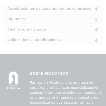
Acreditaciones de cada uno de los congresos
Diplomas
Certificados de autor
Validez de las acreditaciones
SOBRE NOSOTROS
Formación Alcalá es una empresa de
servicios profesionales especializada en
sanidad y ciencias sociales compuesta de
un grupo de orientadores y consultores
especializados que imparte formación