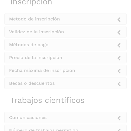
Inscripción
Metodo de inscripción
Validez de la inscripción
Métodos de pago
Precio de la inscripción
Fecha máxima de inscripción
Becas o descuentos
Trabajos científicos
Comunicaciones
Número de trabajos permitido