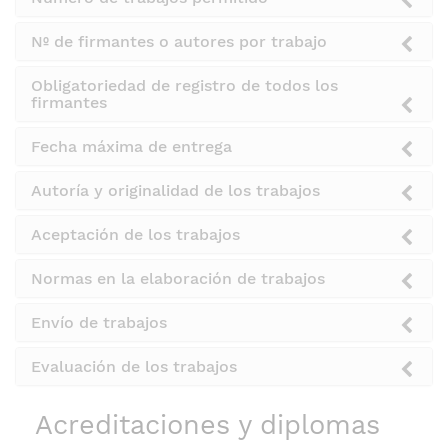
Nº de firmantes o autores por trabajo
Obligatoriedad de registro de todos los
firmantes
Fecha máxima de entrega
Autoría y originalidad de los trabajos
Aceptación de los trabajos
Normas en la elaboración de trabajos
Envío de trabajos
Evaluación de los trabajos
Acreditaciones y diplomas