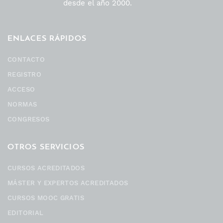
desde el año 2000.
ENLACES RÁPIDOS
CONTACTO
REGISTRO
ACCESO
NORMAS
CONGRESOS
OTROS SERVICIOS
CURSOS ACREDITADOS
MÁSTER Y EXPERTOS ACREDITADOS
CURSOS MOOC GRATIS
EDITORIAL